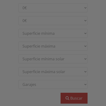
Buscar