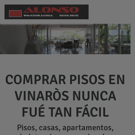
COMPRAR PISOS EN
VINARÒS NUNCA
FUÉ TAN FÁCIL
Pisos, casas, apartamentos,