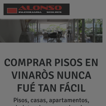
COMPRAR PISOS EN
VINARÒS NUNCA
FUÉ TAN FÁCIL
Pisos, casas, apartamentos,