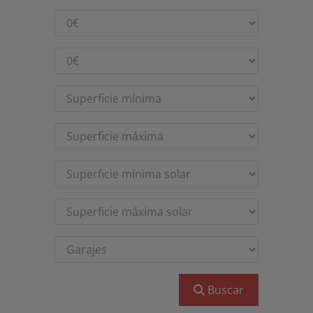
Buscar