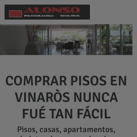
COMPRAR PISOS EN
VINARÒS NUNCA
FUÉ TAN FÁCIL
Pisos, casas, apartamentos,