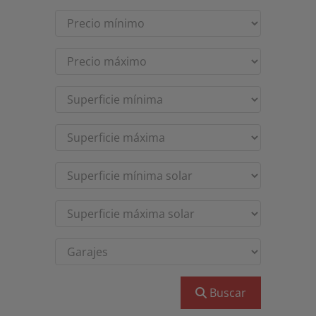
Buscar