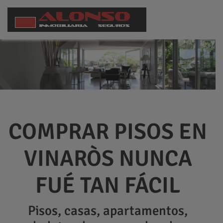
COMPRAR PISOS EN
VINARÒS NUNCA
FUÉ TAN FÁCIL
Pisos, casas, apartamentos,