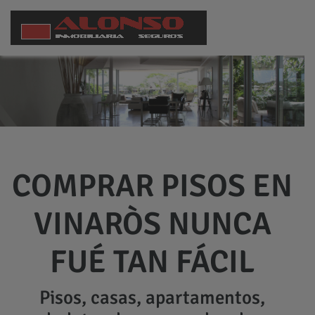
COMPRAR PISOS EN
VINARÒS NUNCA
FUÉ TAN FÁCIL
Pisos, casas, apartamentos,