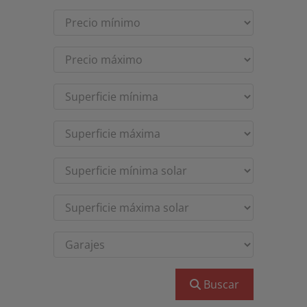
Buscar