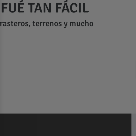
FUÉ TAN FÁCIL
trasteros, terrenos y mucho