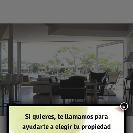
x
Si quieres, te llamamos para
ayudarte a elegir tu propiedad