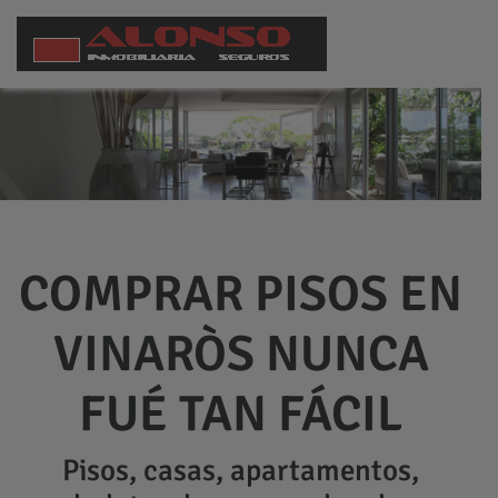
COMPRAR PISOS EN
VINARÒS NUNCA
FUÉ TAN FÁCIL
Pisos, casas, apartamentos,