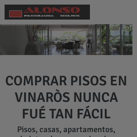
COMPRAR PISOS EN
VINARÒS NUNCA
FUÉ TAN FÁCIL
Pisos, casas, apartamentos,