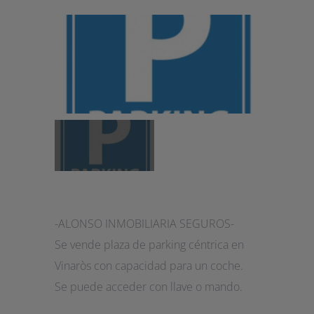
-ALONSO INMOBILIARIA SEGUROS-
Se vende plaza de parking céntrica en
Vinaròs con capacidad para un coche.
Se puede acceder con llave o mando.