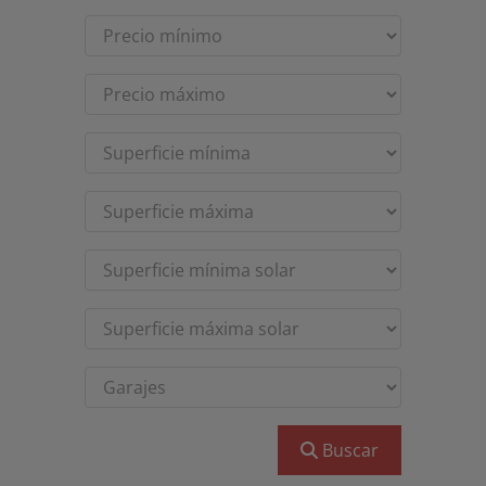
Buscar