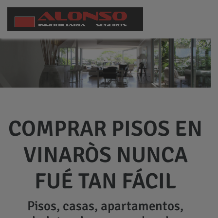
COMPRAR PISOS EN
VINARÒS NUNCA
FUÉ TAN FÁCIL
Pisos, casas, apartamentos,