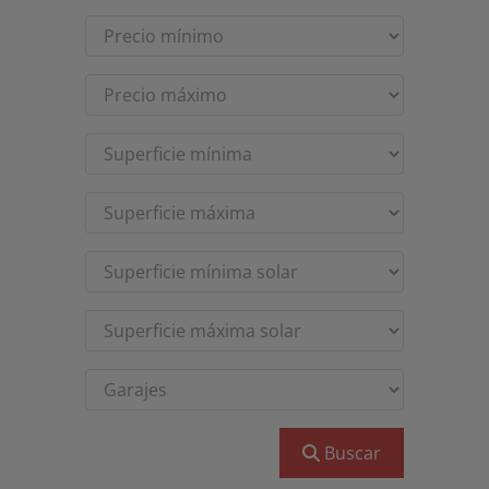
Buscar