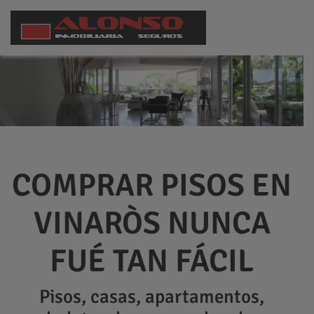
COMPRAR PISOS EN
VINARÒS NUNCA
FUÉ TAN FÁCIL
Pisos, casas, apartamentos,