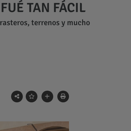
FUÉ TAN FÁCIL
trasteros, terrenos y mucho