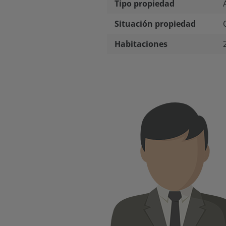
Tipo propiedad
Situación propiedad
Habitaciones