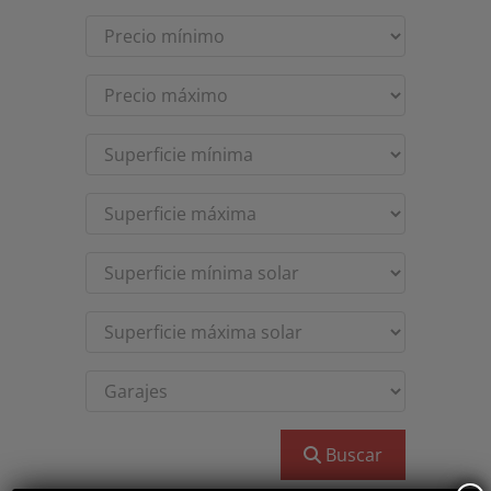
Buscar