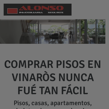
COMPRAR PISOS EN
VINARÒS NUNCA
FUÉ TAN FÁCIL
Pisos, casas, apartamentos,