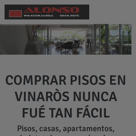
COMPRAR PISOS EN
VINARÒS NUNCA
FUÉ TAN FÁCIL
Pisos, casas, apartamentos,