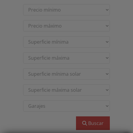
Buscar