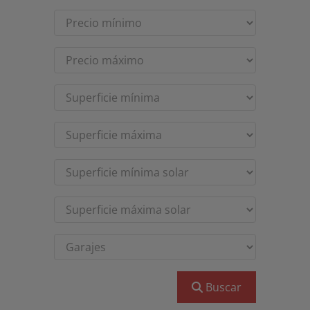
Buscar