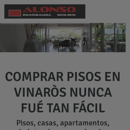
COMPRAR PISOS EN
VINARÒS NUNCA
FUÉ TAN FÁCIL
Pisos, casas, apartamentos,