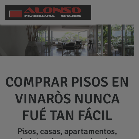
COMPRAR PISOS EN
VINARÒS NUNCA
FUÉ TAN FÁCIL
Pisos, casas, apartamentos,