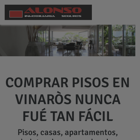
COMPRAR PISOS EN
VINARÒS NUNCA
FUÉ TAN FÁCIL
Pisos, casas, apartamentos,