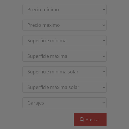
Buscar