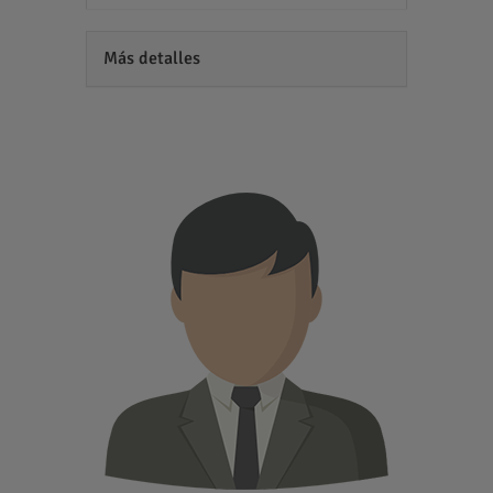
Más detalles