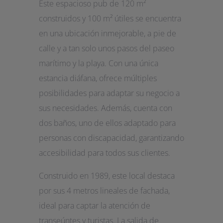
Este espacioso pub de 120 m²
construidos y 100 m² útiles se encuentra
en una ubicación inmejorable, a pie de
calle y a tan solo unos pasos del paseo
marítimo y la playa. Con una única
estancia diáfana, ofrece múltiples
posibilidades para adaptar su negocio a
sus necesidades. Además, cuenta con
dos baños, uno de ellos adaptado para
personas con discapacidad, garantizando
accesibilidad para todos sus clientes.
Construido en 1989, este local destaca
por sus 4 metros lineales de fachada,
ideal para captar la atención de
transeúntes y turistas. La salida de