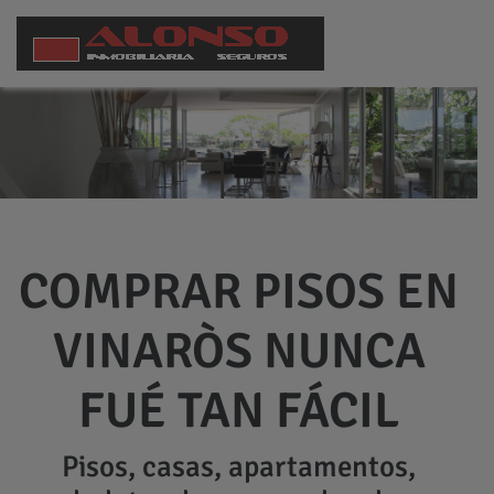
COMPRAR PISOS EN
VINARÒS NUNCA
FUÉ TAN FÁCIL
Pisos, casas, apartamentos,